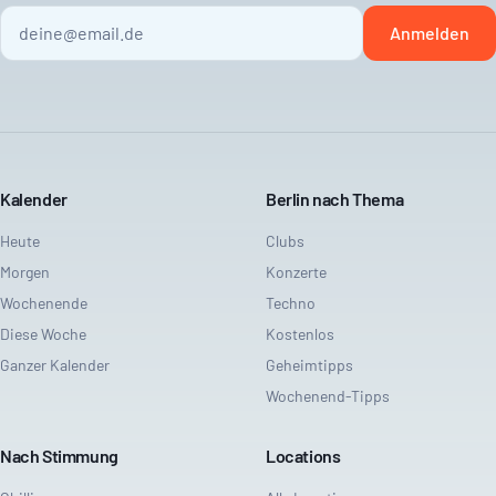
Anmelden
Kalender
Berlin nach Thema
Heute
Clubs
Morgen
Konzerte
Wochenende
Techno
Diese Woche
Kostenlos
Ganzer Kalender
Geheimtipps
Wochenend-Tipps
Nach Stimmung
Locations