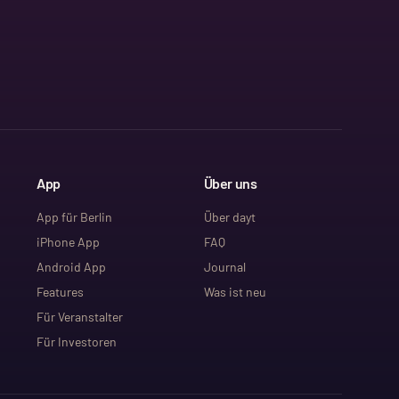
App
Über uns
App für Berlin
Über dayt
iPhone App
FAQ
Android App
Journal
Features
Was ist neu
Für Veranstalter
Für Investoren