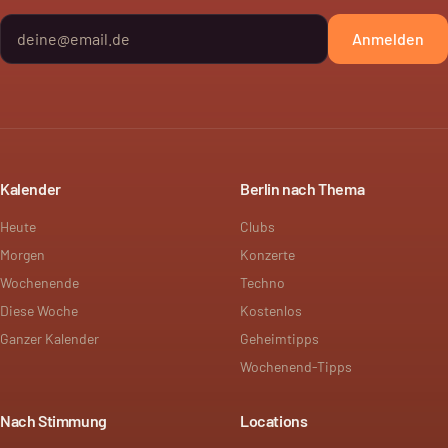
Anmelden
Kalender
Berlin nach Thema
Heute
Clubs
Morgen
Konzerte
Wochenende
Techno
Diese Woche
Kostenlos
Ganzer Kalender
Geheimtipps
Wochenend-Tipps
Nach Stimmung
Locations