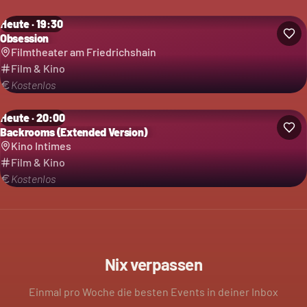
Heute · 19:30
Obsession
Filmtheater am Friedrichshain
Film & Kino
Kostenlos
Heute · 20:00
Backrooms (Extended Version)
Kino Intimes
Film & Kino
Kostenlos
Nix verpassen
Einmal pro Woche die besten Events in deiner Inbox