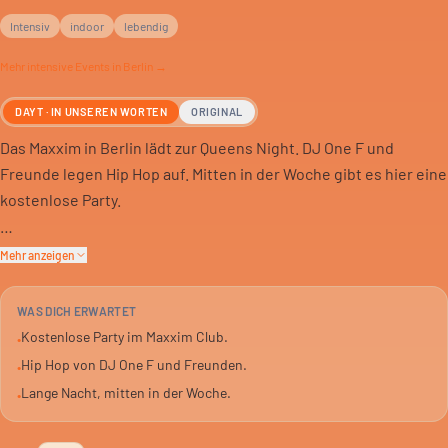
Intensiv
indoor
lebendig
Mehr
intensive
Events in Berlin →
DAYT · IN UNSEREN WORTEN
ORIGINAL
Das Maxxim in Berlin lädt zur Queens Night. DJ One F und
Freunde legen Hip Hop auf. Mitten in der Woche gibt es hier eine
kostenlose Party.
Der Abend verspricht sommerliche Stimmung. Wer mittwochs
Mehr anzeigen
tanzen will, ist hier richtig. Die Party geht bis tief in die Nacht.
WAS DICH ERWARTET
Eintritt kostet nichts. Ein guter Start ins Wochenende, auch
Kostenlose Party im Maxxim Club.
•
wenn es erst Mittwoch ist. Einfach hingehen und feiern.
Hip Hop von DJ One F und Freunden.
•
Lange Nacht, mitten in der Woche.
•