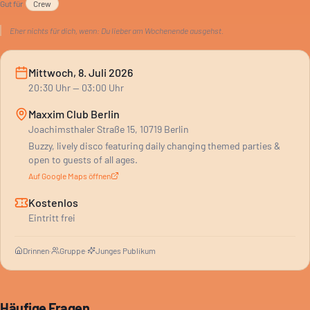
Gut für
Crew
Eher nichts für dich, wenn:
Du lieber am Wochenende ausgehst.
Mittwoch, 8. Juli 2026
20:30
Uhr
— 03:00 Uhr
Maxxim Club Berlin
Joachimsthaler Straße 15, 10719 Berlin
Buzzy, lively disco featuring daily changing themed parties &
open to guests of all ages.
Auf Google Maps öffnen
Kostenlos
Eintritt frei
Drinnen
·
Gruppe
·
Junges Publikum
Häufige Fragen