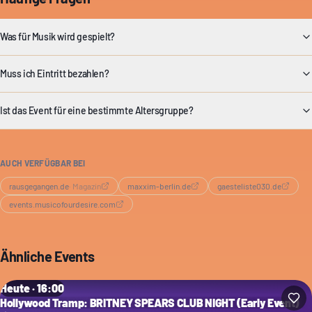
Was für Musik wird gespielt?
Muss ich Eintritt bezahlen?
Ist das Event für eine bestimmte Altersgruppe?
AUCH VERFÜGBAR BEI
rausgegangen.de
·
Magazin
maxxim-berlin.de
gaesteliste030.de
events.musicofourdesire.com
Ähnliche Events
Heute · 16:00
Hollywood Tramp: BRITNEY SPEARS CLUB NIGHT (Early Event)