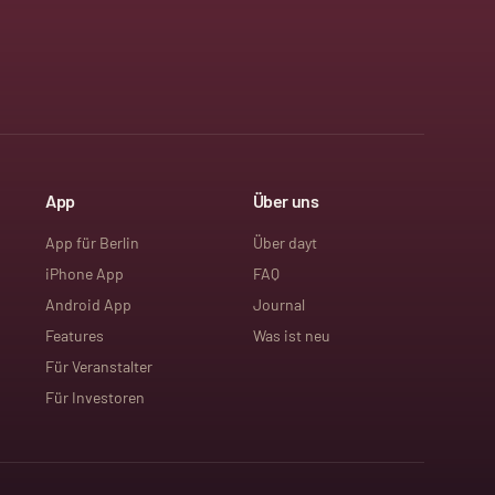
App
Über uns
App für Berlin
Über dayt
iPhone App
FAQ
Android App
Journal
Features
Was ist neu
Für Veranstalter
Für Investoren