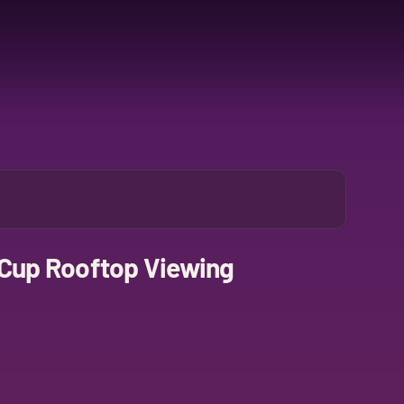
 Cup Rooftop Viewing