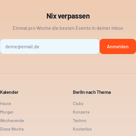
Nix verpassen
Einmal pro Woche die besten Events in deiner Inbox
Anmelden
Kalender
Berlin nach Thema
Heute
Clubs
Morgen
Konzerte
Wochenende
Techno
Diese Woche
Kostenlos