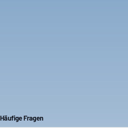
Häufige Fragen