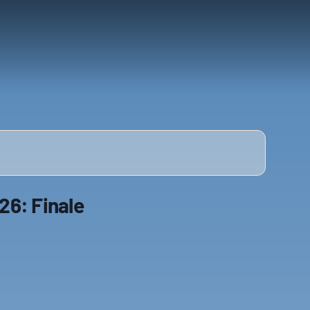
26: Finale