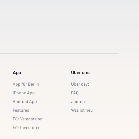
App
Über uns
App für Berlin
Über dayt
iPhone App
FAQ
Android App
Journal
Features
Was ist neu
Für Veranstalter
Für Investoren