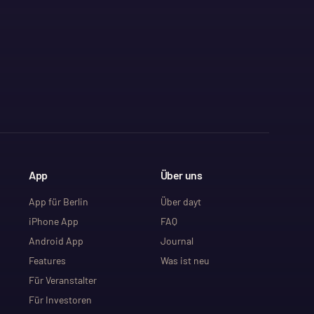
App
Über uns
App für Berlin
Über dayt
iPhone App
FAQ
Android App
Journal
Features
Was ist neu
Für Veranstalter
Für Investoren