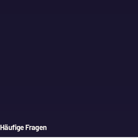
Häufige Fragen