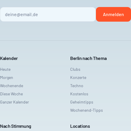
Anmelden
Kalender
Berlin nach Thema
Heute
Clubs
Morgen
Konzerte
Wochenende
Techno
Diese Woche
Kostenlos
Ganzer Kalender
Geheimtipps
Wochenend-Tipps
Nach Stimmung
Locations