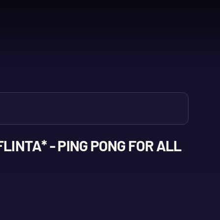
LINTA* - PING PONG FOR ALL