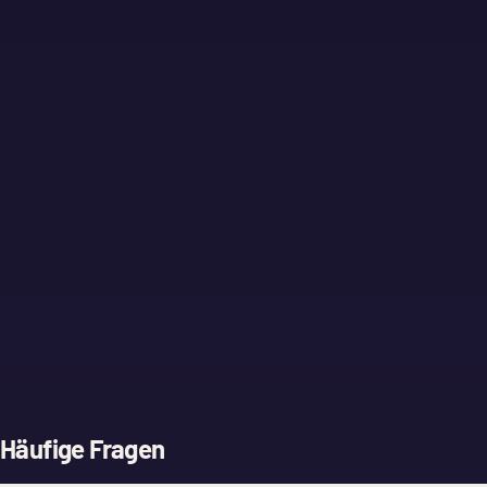
Häufige Fragen