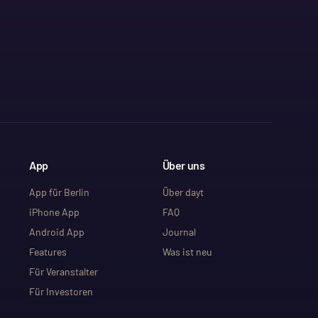
App
Über uns
App für Berlin
Über dayt
iPhone App
FAQ
Android App
Journal
Features
Was ist neu
Für Veranstalter
Für Investoren