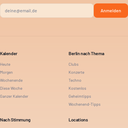
Anmelden
Kalender
Berlin nach Thema
Heute
Clubs
Morgen
Konzerte
Wochenende
Techno
Diese Woche
Kostenlos
Ganzer Kalender
Geheimtipps
Wochenend-Tipps
Nach Stimmung
Locations