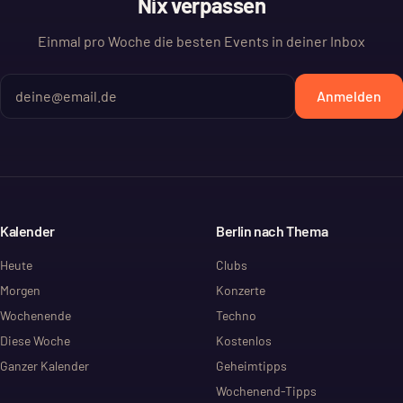
Nix verpassen
Einmal pro Woche die besten Events in deiner Inbox
Anmelden
Kalender
Berlin nach Thema
Heute
Clubs
Morgen
Konzerte
Wochenende
Techno
Diese Woche
Kostenlos
Ganzer Kalender
Geheimtipps
Wochenend-Tipps