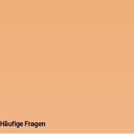
Häufige Fragen