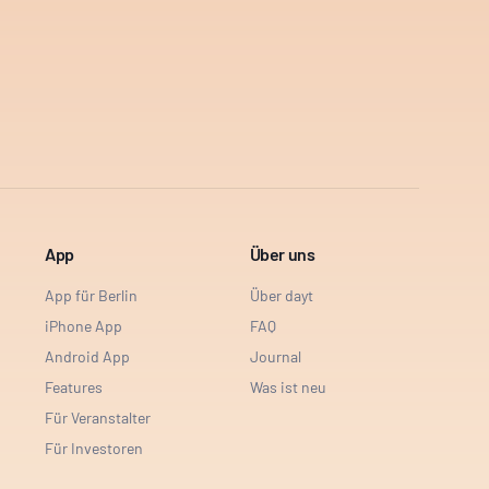
App
Über uns
App für Berlin
Über dayt
iPhone App
FAQ
Android App
Journal
Features
Was ist neu
Für Veranstalter
Für Investoren