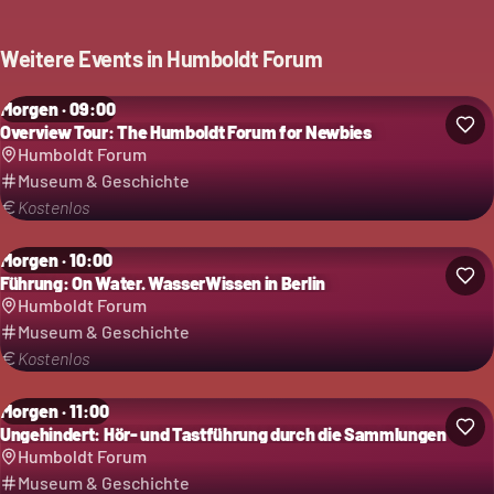
Weitere Events in
Humboldt Forum
Morgen · 09:00
Overview Tour: The Humboldt Forum for Newbies
Humboldt Forum
Museum & Geschichte
Kostenlos
Morgen · 10:00
Führung: On Water. WasserWissen in Berlin
Humboldt Forum
Museum & Geschichte
Kostenlos
Morgen · 11:00
Ungehindert: Hör- und Tastführung durch die Sammlungen
Humboldt Forum
Museum & Geschichte