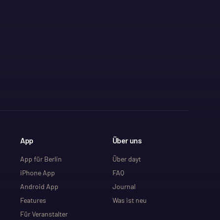
App
Über uns
App für Berlin
Über dayt
iPhone App
FAQ
Android App
Journal
Features
Was ist neu
Für Veranstalter