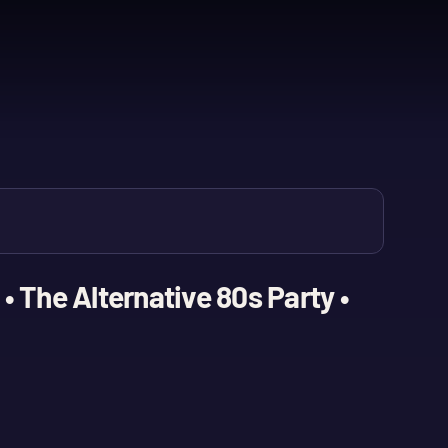
• The Alternative 80s Party •