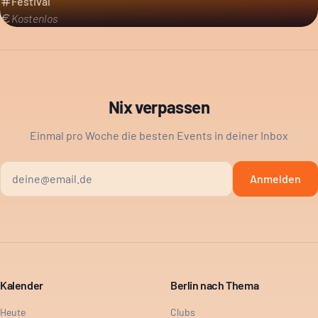
Festival
Kostenlos
Nix verpassen
Einmal pro Woche die besten Events in deiner Inbox
Anmelden
Kalender
Berlin nach Thema
Heute
Clubs