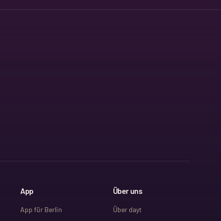
App
Über uns
App für Berlin
Über dayt