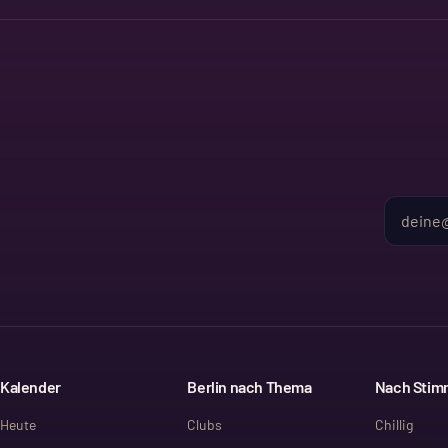
Kalender
Berlin nach Thema
Nach Sti
Heute
Clubs
Chillig