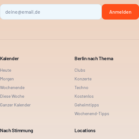
Anmelden
Kalender
Berlin nach Thema
Heute
Clubs
Morgen
Konzerte
Wochenende
Techno
Diese Woche
Kostenlos
Ganzer Kalender
Geheimtipps
Wochenend-Tipps
Nach Stimmung
Locations