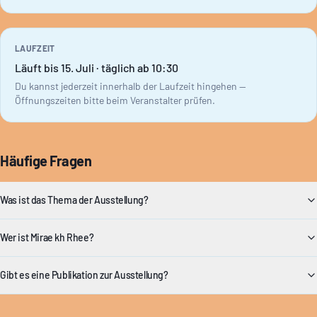
LAUFZEIT
Läuft bis 15. Juli · täglich ab 10:30
Du kannst jederzeit innerhalb der Laufzeit hingehen —
Öffnungszeiten bitte beim Veranstalter prüfen.
Häufige Fragen
Was ist das Thema der Ausstellung?
Wer ist Mirae kh Rhee?
Gibt es eine Publikation zur Ausstellung?