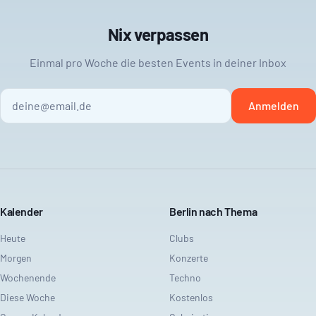
Nix verpassen
Einmal pro Woche die besten Events in deiner Inbox
Anmelden
Kalender
Berlin nach Thema
Heute
Clubs
Morgen
Konzerte
Wochenende
Techno
Diese Woche
Kostenlos