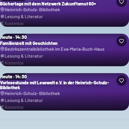
Büchertage mit dem Netzwerk Zukunftsmut 60+
Heinrich-Schulz- Bibliothek
Lesung & Literatur
Kostenlos
Heute · 14:30
Familienzeit mit Geschichten
Bezirkszentralbibliothek im Eva-Maria-Buch-Haus
Lesung & Literatur
Kostenlos
Heute · 14:30
Vorlesestunde mit Lesewelt e.V. in der Heinrich-Schulz-
Bibliothek
Heinrich-Schulz- Bibliothek
Lesung & Literatur
Kostenlos