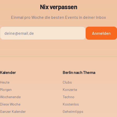
Nix verpassen
Einmal pro Woche die besten Events in deiner Inbox
Anmelden
Kalender
Berlin nach Thema
Heute
Clubs
Morgen
Konzerte
Wochenende
Techno
Diese Woche
Kostenlos
Ganzer Kalender
Geheimtipps