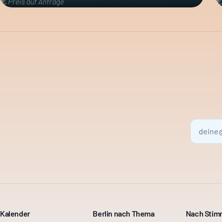
Preis auf Anfrage
Kalender
Berlin nach Thema
Nach Sti