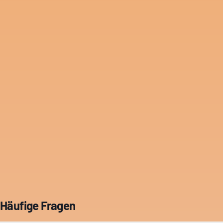
Häufige Fragen