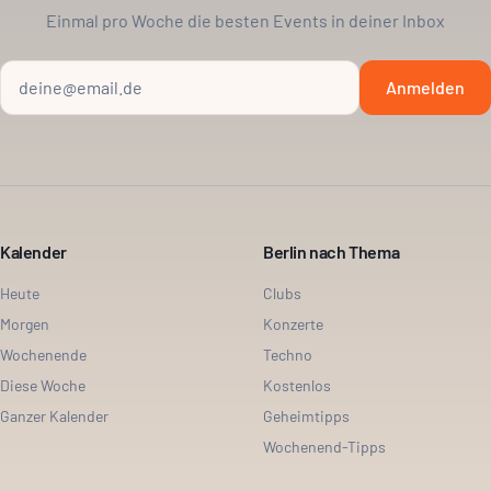
Einmal pro Woche die besten Events in deiner Inbox
Anmelden
Kalender
Berlin nach Thema
Heute
Clubs
Morgen
Konzerte
Wochenende
Techno
Diese Woche
Kostenlos
Ganzer Kalender
Geheimtipps
Wochenend-Tipps