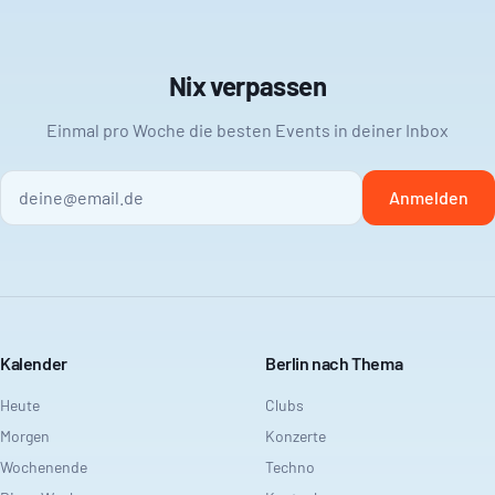
Nix verpassen
Einmal pro Woche die besten Events in deiner Inbox
Anmelden
Kalender
Berlin nach Thema
Heute
Clubs
Morgen
Konzerte
Wochenende
Techno