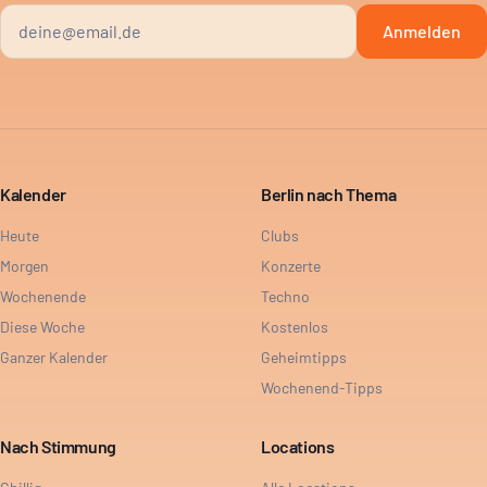
Anmelden
Kalender
Berlin nach Thema
Heute
Clubs
Morgen
Konzerte
Wochenende
Techno
Diese Woche
Kostenlos
Ganzer Kalender
Geheimtipps
Wochenend-Tipps
Nach Stimmung
Locations