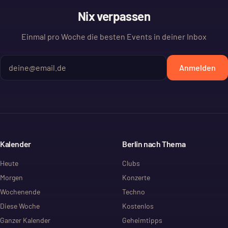
Nix verpassen
Einmal pro Woche die besten Events in deiner Inbox
Anmelden
Kalender
Berlin nach Thema
Heute
Clubs
Morgen
Konzerte
Wochenende
Techno
Diese Woche
Kostenlos
Ganzer Kalender
Geheimtipps