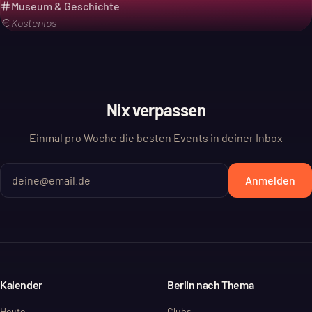
Museum & Geschichte
Kostenlos
Nix verpassen
Einmal pro Woche die besten Events in deiner Inbox
Anmelden
Kalender
Berlin nach Thema
Heute
Clubs