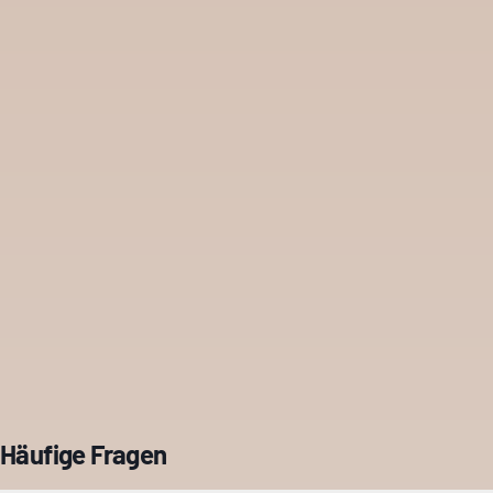
Häufige Fragen