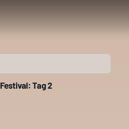
Festival: Tag 2