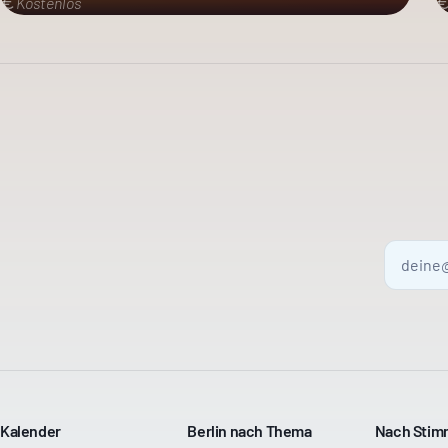
Kostenlos
Kalender
Berlin nach Thema
Nach Sti