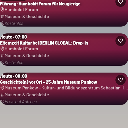
Führung: Humboldt Forum für Neugierige
Humboldt Forum
Museum & Geschichte
Kostenlos
Heute · 07:00
Elternzeit Kultur bei BERLIN GLOBAL: Drop-In
Humboldt Forum
Museum & Geschichte
Kostenlos
Heute · 08:00
Geschichte(n) vor Ort – 25 Jahre Museum Pankow
Museum Pankow - Kultur- und Bildungszentrum Sebastian Haffner
Museum & Geschichte
Preis auf Anfrage