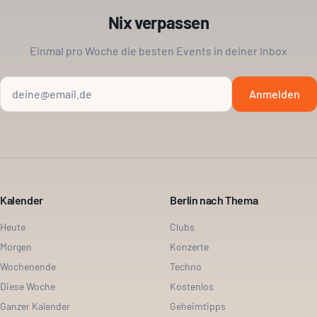
Nix verpassen
Einmal pro Woche die besten Events in deiner Inbox
Anmelden
Kalender
Berlin nach Thema
Heute
Clubs
Morgen
Konzerte
Wochenende
Techno
Diese Woche
Kostenlos
Ganzer Kalender
Geheimtipps