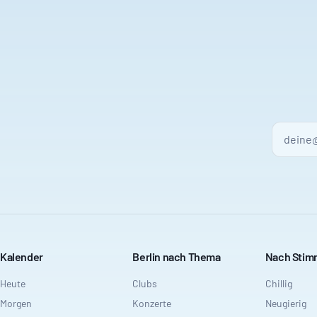
Kalender
Berlin nach Thema
Nach Sti
Heute
Clubs
Chillig
Morgen
Konzerte
Neugierig