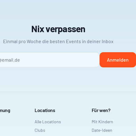
Nix verpassen
Einmal pro Woche die besten Events in deiner Inbox
Anmelden
mmung
Locations
Für wen?
Alle Locations
Mit Kindern
Clubs
Date-Ideen