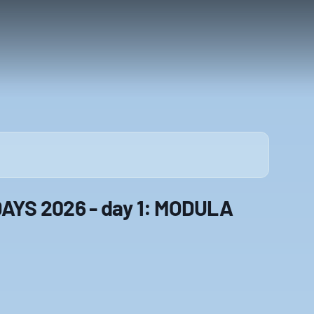
YS 2026 - day 1: MODULA