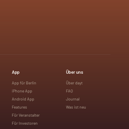
App
Über uns
App für Berlin
Über dayt
iPhone App
FAQ
Android App
Journal
Features
Was ist neu
Für Veranstalter
Für Investoren