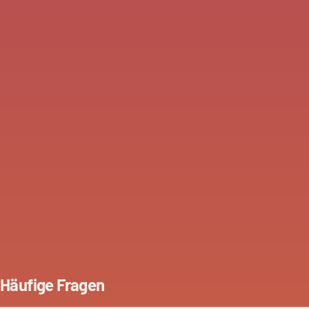
Häufige Fragen