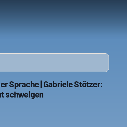
er Sprache | Gabriele Stötzer:
ht schweigen