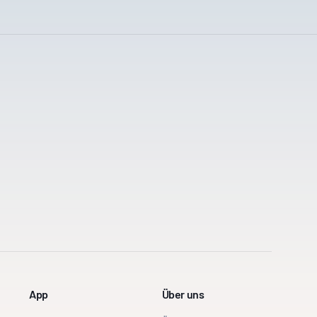
App
Über uns