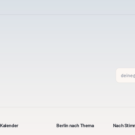
Kalender
Berlin nach Thema
Nach Sti