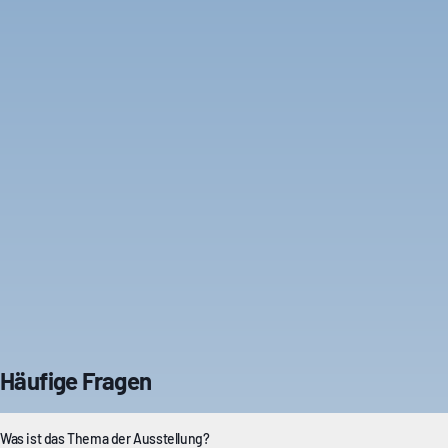
Häufige Fragen
Was ist das Thema der Ausstellung?