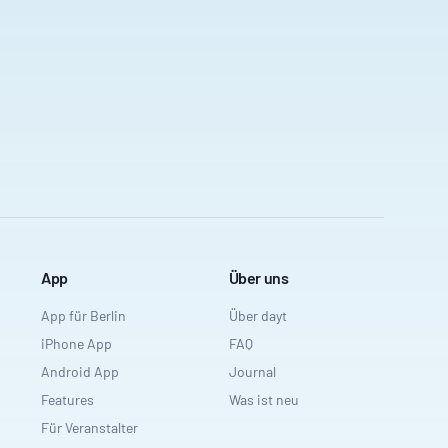
App
Über uns
App für Berlin
Über dayt
iPhone App
FAQ
Android App
Journal
Features
Was ist neu
Für Veranstalter