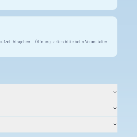
Laufzeit hingehen — Öffnungszeiten bitte beim Veranstalter