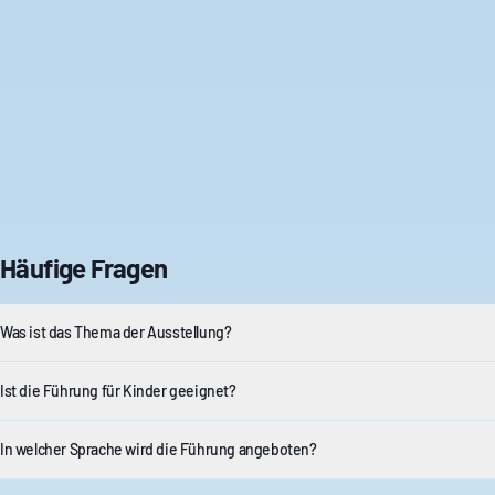
Häufige Fragen
Was ist das Thema der Ausstellung?
Ist die Führung für Kinder geeignet?
In welcher Sprache wird die Führung angeboten?