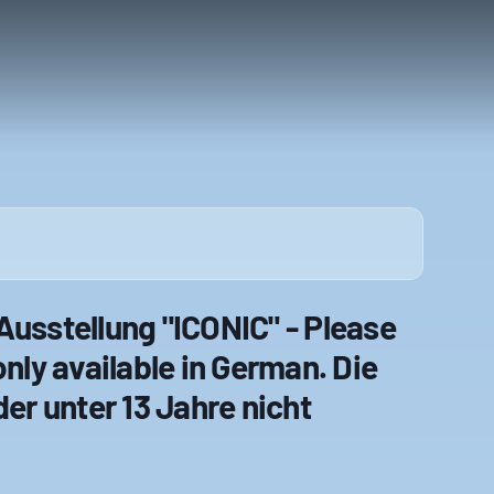
Ausstellung "ICONIC" - Please
only available in German. Die
der unter 13 Jahre nicht