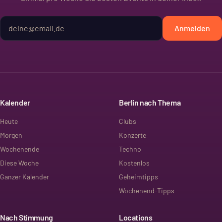
Anmelden
Kalender
Berlin nach Thema
Heute
Clubs
Morgen
Konzerte
Wochenende
Techno
Diese Woche
Kostenlos
Ganzer Kalender
Geheimtipps
Wochenend-Tipps
Nach Stimmung
Locations