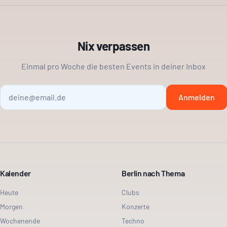
Nix verpassen
Einmal pro Woche die besten Events in deiner Inbox
Anmelden
Kalender
Berlin nach Thema
Heute
Clubs
Morgen
Konzerte
Wochenende
Techno