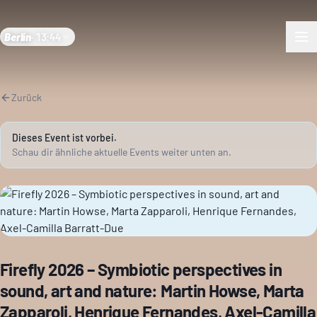
Berlin
·
13:44
Zurück
Dieses Event ist vorbei.
Schau dir ähnliche aktuelle Events weiter unten an.
Firefly 2026 – Symbiotic perspectives in
sound, art and nature: Martin Howse, Marta
Zapparoli, Henrique Fernandes, Axel-Camilla