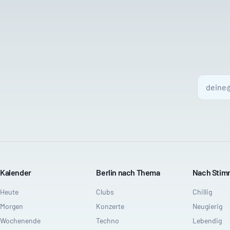
Kalender
Berlin nach Thema
Nach Sti
Heute
Clubs
Chillig
Morgen
Konzerte
Neugierig
Wochenende
Techno
Lebendig