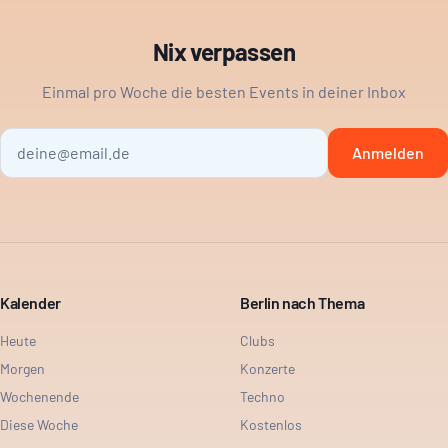
Nix verpassen
Einmal pro Woche die besten Events in deiner Inbox
Anmelden
Kalender
Berlin nach Thema
Heute
Clubs
Morgen
Konzerte
Wochenende
Techno
Diese Woche
Kostenlos