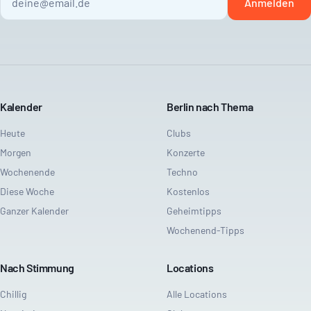
Anmelden
Kalender
Berlin nach Thema
Heute
Clubs
Morgen
Konzerte
Wochenende
Techno
Diese Woche
Kostenlos
Ganzer Kalender
Geheimtipps
Wochenend-Tipps
Nach Stimmung
Locations
Chillig
Alle Locations