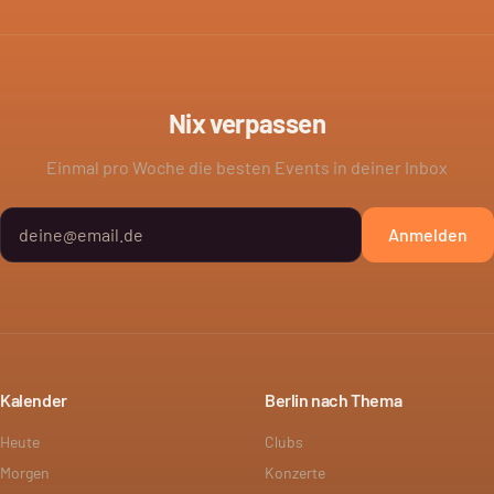
Nix verpassen
Einmal pro Woche die besten Events in deiner Inbox
Anmelden
Kalender
Berlin nach Thema
Heute
Clubs
Morgen
Konzerte