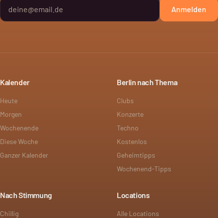
Anmelden
Kalender
Berlin nach Thema
Heute
Clubs
Morgen
Konzerte
Wochenende
Techno
Diese Woche
Kostenlos
Ganzer Kalender
Geheimtipps
Wochenend-Tipps
Nach Stimmung
Locations
Chillig
Alle Locations