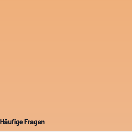
Häufige Fragen