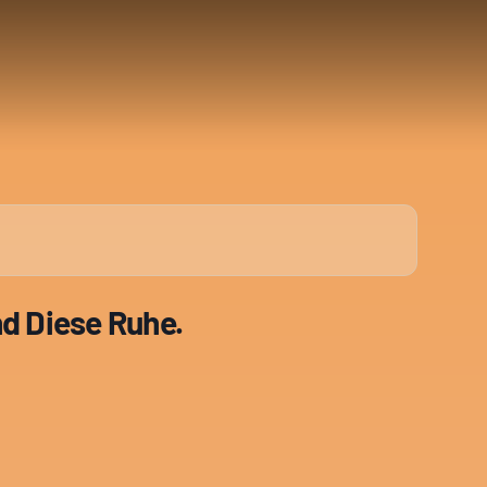
nd Diese Ruhe.