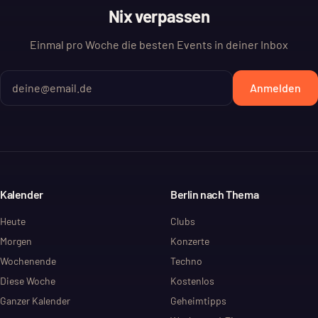
Nix verpassen
Einmal pro Woche die besten Events in deiner Inbox
Anmelden
Kalender
Berlin nach Thema
Heute
Clubs
Morgen
Konzerte
Wochenende
Techno
Diese Woche
Kostenlos
Ganzer Kalender
Geheimtipps