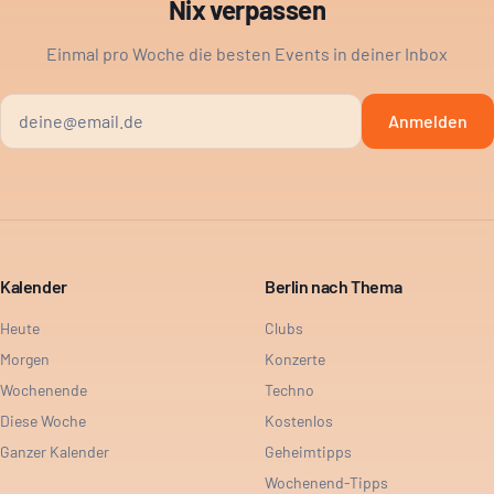
Nix verpassen
Einmal pro Woche die besten Events in deiner Inbox
Anmelden
Kalender
Berlin nach Thema
Heute
Clubs
Morgen
Konzerte
Wochenende
Techno
Diese Woche
Kostenlos
Ganzer Kalender
Geheimtipps
Wochenend-Tipps