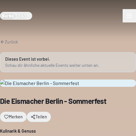
Berlin
·
13:41
Zurück
Dieses Event ist vorbei.
Schau dir ähnliche aktuelle Events weiter unten an.
Die Eismacher Berlin - Sommerfest
Merken
Teilen
Kulinarik & Genuss