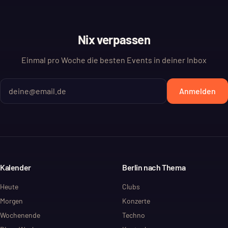
Nix verpassen
Einmal pro Woche die besten Events in deiner Inbox
Anmelden
Kalender
Berlin nach Thema
Heute
Clubs
Morgen
Konzerte
Wochenende
Techno