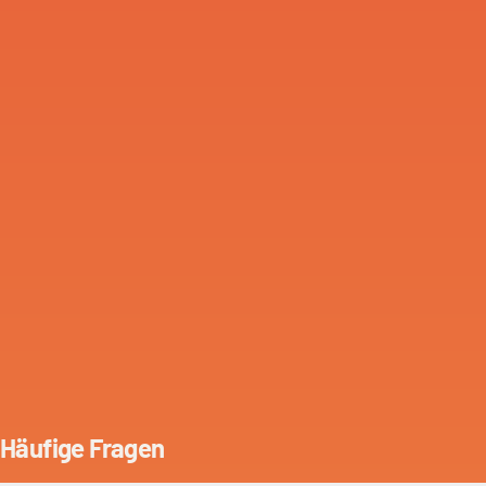
Häufige Fragen