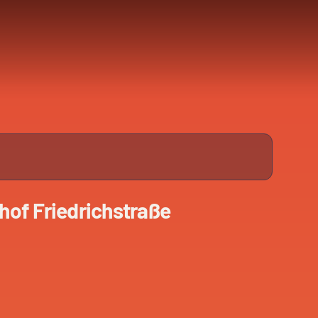
hof Friedrichstraße