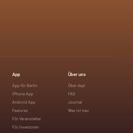
App
Über uns
App für Berlin
Über dayt
iPhone App
FAQ
Android App
Journal
Features
Was ist neu
Für Veranstalter
Für Investoren