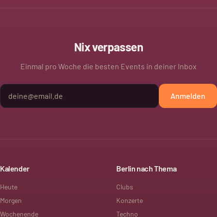
Nix verpassen
Einmal pro Woche die besten Events in deiner Inbox
Anmelden
Kalender
Berlin nach Thema
Heute
Clubs
Morgen
Konzerte
Wochenende
Techno