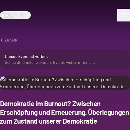
Berlin
·
21:51
Zurück
Dieses Event ist vorbei.
Schau dir ähnliche aktuelle Events weiter unten an.
Demokratie im Burnout? Zwischen
Erschöpfung und Erneuerung. Überlegungen
zum Zustand unserer Demokratie