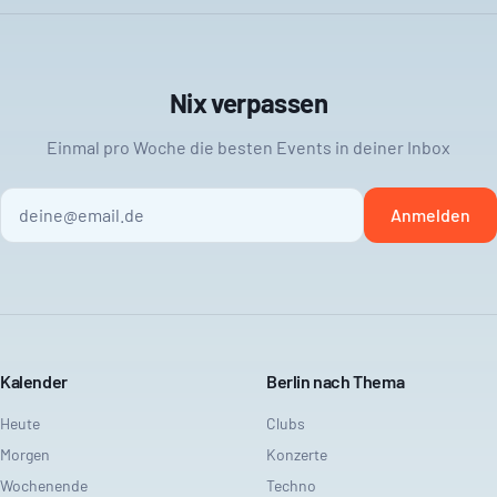
Nix verpassen
Einmal pro Woche die besten Events in deiner Inbox
Anmelden
Kalender
Berlin nach Thema
Heute
Clubs
Morgen
Konzerte
Wochenende
Techno