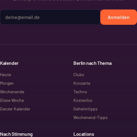
Anmelden
Kalender
Berlin nach Thema
Heute
Clubs
Morgen
Konzerte
Wochenende
Techno
Diese Woche
Kostenlos
Ganzer Kalender
Geheimtipps
Wochenend-Tipps
Nach Stimmung
Locations