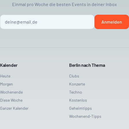
Einmal pro Woche die besten Events in deiner Inbox
Anmelden
Kalender
Berlin nach Thema
Heute
Clubs
Morgen
Konzerte
Wochenende
Techno
Diese Woche
Kostenlos
Ganzer Kalender
Geheimtipps
Wochenend-Tipps