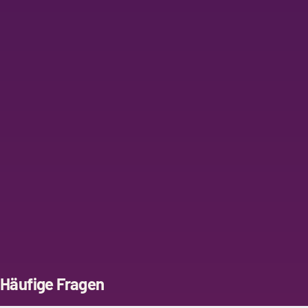
Häufige Fragen